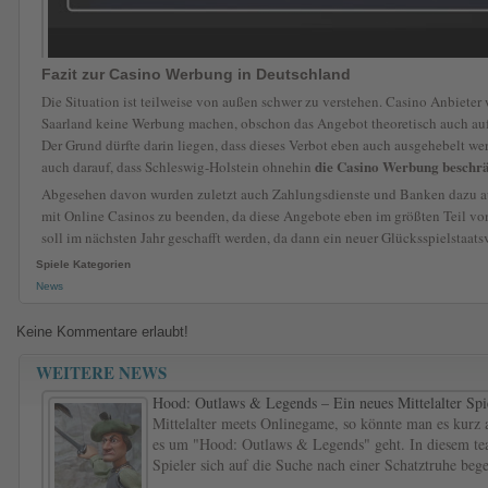
Fazit zur Casino Werbung in Deutschland
Die Situation ist teilweise von außen schwer zu verstehen. Casino Anbieter
Saarland keine Werbung machen, obschon das Angebot theoretisch auch auf 
Der Grund dürfte darin liegen, dass dieses Verbot eben auch ausgehebelt we
die Casino Werbung beschr
auch darauf, dass Schleswig-Holstein ohnehin
Abgesehen davon wurden zuletzt auch Zahlungsdienste und Banken dazu au
mit Online Casinos zu beenden, da diese Angebote eben im größten Teil von
soll im nächsten Jahr geschafft werden, da dann ein neuer Glücksspielstaatsv
Spiele Kategorien
News
Keine Kommentare erlaubt!
WEITERE NEWS
Hood: Outlaws & Legends – Ein neues Mittelalter Spi
Mittelalter meets Onlinegame, so könnte man es kurz 
es um "Hood: Outlaws & Legends" geht. In diesem te
Spieler sich auf die Suche nach einer Schatztruhe be