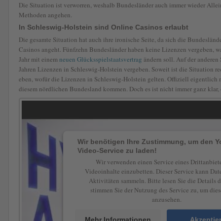
Die Situation ist verworren, weshalb Bundesländer auch immer wieder Alle
Methoden angehen.
In Schleswig-Holstein sind Online Casinos erlaubt
Die gesamte Situation hat auch ihre ironische Seite, da sich die Bundesländ
Casinos angeht. Fünfzehn Bundesländer haben keine Lizenzen vergeben, was
Jahr mit einem
neuen Glücksspielstaatsvertrag
ändern soll. Auf der anderen 
Jahren Lizenzen in Schleswig-Holstein vergeben. Soweit ist die Situation rec
eben, wofür die Lizenzen in Schleswig-Holstein gelten. Offiziell eigentlich 
diesem nördlichen Bundesland kommen. Doch es ist nicht immer ganz klar, o
Wir benötigen Ihre Zustimmung, um den 
Video-Service zu laden!
Wir verwenden einen Service eines Drittanbiet
Videoinhalte einzubetten. Dieser Service kann Dat
Aktivitäten sammeln. Bitte lesen Sie die Details 
stimmen Sie der Nutzung des Service zu, um die
anzusehen.
Mehr Informationen
Akzeptie