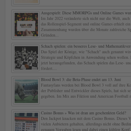
Ausgespielt: Diese MMORPGs und Online Games wurd
Im Jahr 2022 veränderte sich nicht nur die Welt, auc
das Rollenspiel-Segment und online Games erhielt ein
Zusammenhang wurden über die Monate zahlreiche Spi
Gründen...
Schach spielen: ein besseres Lese- und Mathematikver
Das Spiel der Könige, wie "Schach" auch genannt wird,
Strategie und Köpfchen in Anwendung sehen wollen. E
jetzt herausgefunden, das Schach spielen das Lese- u
fördert....
Blood Bowl 3: die Beta-Phase endet am 13. Juni
Fantasyfans werden bei Blood Bowl 3 voll auf ihre 
der Publisher und Entwickler dieses Spiels, hat sich 
gegeben. Im Mix aus Fiktion und American Football m
Casino Bonus » Was ist dran am geschenkten Geld?
Den Jackpot knacken mit dem Casino Bonus. Dieses Ve
vielen Anbietern gehalten, allerdings nicht ohne Bedi
genauen Vorgaben lesen und dabei einen kühlen Kopf 