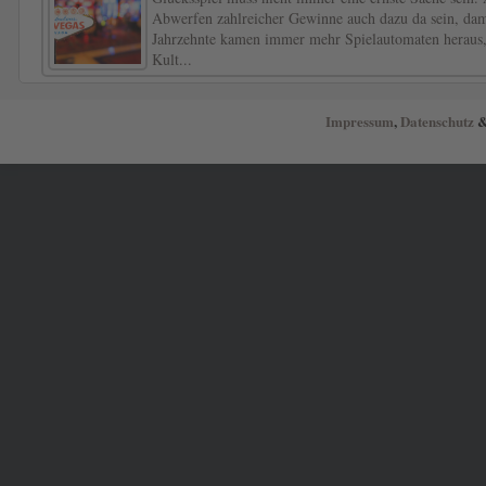
Abwerfen zahlreicher Gewinne auch dazu da sein, dam
Jahrzehnte kamen immer mehr Spielautomaten heraus,
Kult...
Impressum
,
Datenschutz
&