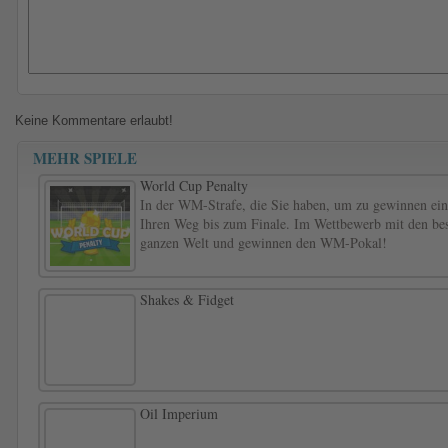
Keine Kommentare erlaubt!
MEHR SPIELE
World Cup Penalty
In der WM-Strafe, die Sie haben, um zu gewinnen ein
Ihren Weg bis zum Finale. Im Wettbewerb mit den bes
ganzen Welt und gewinnen den WM-Pokal!
Shakes & Fidget
Oil Imperium