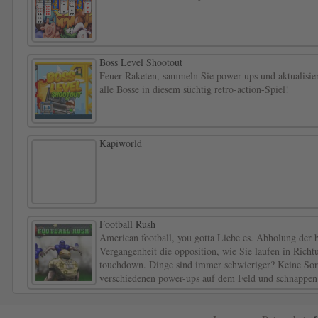
Boss Level Shootout
Feuer-Raketen, sammeln Sie power-ups und aktualisier
alle Bosse in diesem süchtig retro-action-Spiel!
Kapiworld
Football Rush
American football, you gotta Liebe es. Abholung der 
Vergangenheit die opposition, wie Sie laufen in Rich
touchdown. Dinge sind immer schwieriger? Keine Sorg
verschiedenen power-ups auf dem Feld und schnappen 